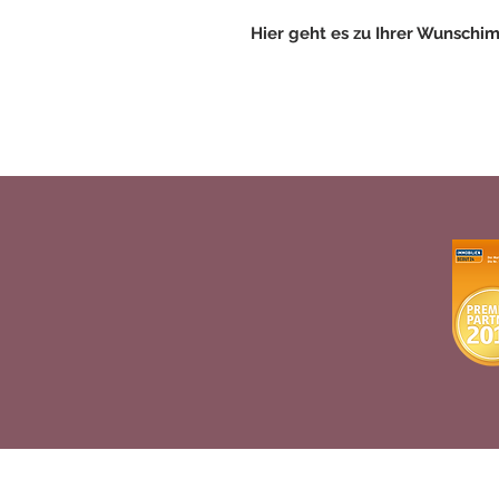
Hier geht es zu Ihrer Wunschi