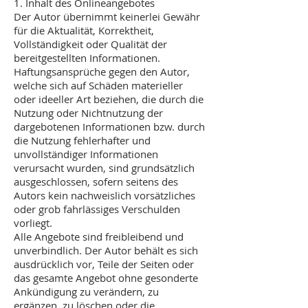
1. Inhalt des Onlineangebotes
Der Autor übernimmt keinerlei Gewähr
für die Aktualität, Korrektheit,
Vollständigkeit oder Qualität der
bereitgestellten Informationen.
Haftungsansprüche gegen den Autor,
welche sich auf Schäden materieller
oder ideeller Art beziehen, die durch die
Nutzung oder Nichtnutzung der
dargebotenen Informationen bzw. durch
die Nutzung fehlerhafter und
unvollständiger Informationen
verursacht wurden, sind grundsätzlich
ausgeschlossen, sofern seitens des
Autors kein nachweislich vorsätzliches
oder grob fahrlässiges Verschulden
vorliegt.
Alle Angebote sind freibleibend und
unverbindlich. Der Autor behält es sich
ausdrücklich vor, Teile der Seiten oder
das gesamte Angebot ohne gesonderte
Ankündigung zu verändern, zu
ergänzen, zu löschen oder die