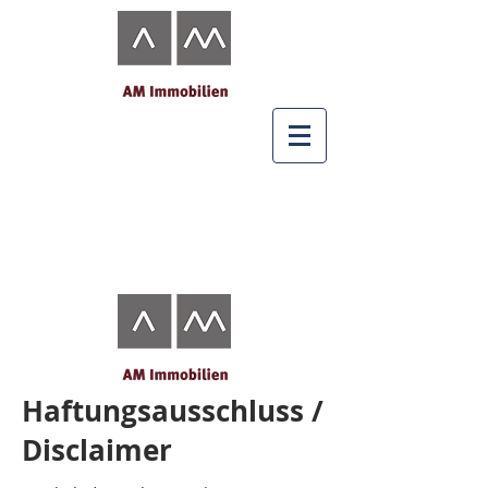
Haftungsausschluss /
Disclaimer