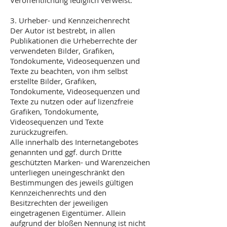
Veröffentlichung lediglich verweist.
3. Urheber- und Kennzeichenrecht
Der Autor ist bestrebt, in allen
Publikationen die Urheberrechte der
verwendeten Bilder, Grafiken,
Tondokumente, Videosequenzen und
Texte zu beachten, von ihm selbst
erstellte Bilder, Grafiken,
Tondokumente, Videosequenzen und
Texte zu nutzen oder auf lizenzfreie
Grafiken, Tondokumente,
Videosequenzen und Texte
zurückzugreifen.
Alle innerhalb des Internetangebotes
genannten und ggf. durch Dritte
geschützten Marken- und Warenzeichen
unterliegen uneingeschränkt den
Bestimmungen des jeweils gültigen
Kennzeichenrechts und den
Besitzrechten der jeweiligen
eingetragenen Eigentümer. Allein
aufgrund der bloßen Nennung ist nicht