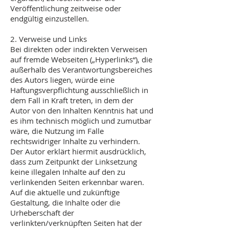
Veröffentlichung zeitweise oder
endgültig einzustellen.
2. Verweise und Links
Bei direkten oder indirekten Verweisen
auf fremde Webseiten („Hyperlinks“), die
außerhalb des Verantwortungsbereiches
des Autors liegen, würde eine
Haftungsverpflichtung ausschließlich in
dem Fall in Kraft treten, in dem der
Autor von den Inhalten Kenntnis hat und
es ihm technisch möglich und zumutbar
wäre, die Nutzung im Falle
rechtswidriger Inhalte zu verhindern.
Der Autor erklärt hiermit ausdrücklich,
dass zum Zeitpunkt der Linksetzung
keine illegalen Inhalte auf den zu
verlinkenden Seiten erkennbar waren.
Auf die aktuelle und zukünftige
Gestaltung, die Inhalte oder die
Urheberschaft der
verlinkten/verknüpften Seiten hat der