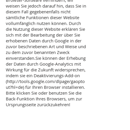
Browser-Software verhindern; wir
weisen Sie jedoch darauf hin, dass Sie in
diesem Fall gegebenenfalls nicht
sämtliche Funktionen dieser Website
vollumfänglich nutzen können. Durch
die Nutzung dieser Website erklären Sie
sich mit der Bearbeitung der über Sie
erhobenen Daten durch Google in der
zuvor beschriebenen Art und Weise und
zu dem zuvor benannten Zweck
einverstanden.Sie können der Erhebung
der Daten durch Google-Analytics mit
Wirkung für die Zukunft widersprechen,
indem sie ein Deaktivierungs-Add-on
(
http://tools.google.com/dlpage/gaopto
ut?hl=de)
für Ihren Browser installieren.
Bitte klicken Sie oder benutzen Sie die
Back-Funktion Ihres Browsers, um zur
Ursprungsseite zurückzukehren!