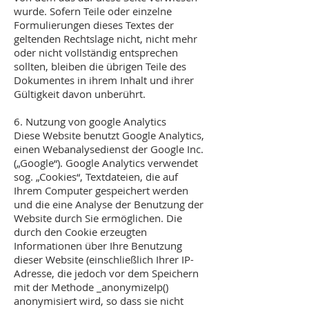
wurde. Sofern Teile oder einzelne
Formulierungen dieses Textes der
geltenden Rechtslage nicht, nicht mehr
oder nicht vollständig entsprechen
sollten, bleiben die übrigen Teile des
Dokumentes in ihrem Inhalt und ihrer
Gültigkeit davon unberührt.
6. Nutzung von google Analytics
Diese Website benutzt Google Analytics,
einen Webanalysedienst der Google Inc.
(„Google“). Google Analytics verwendet
sog. „Cookies“, Textdateien, die auf
Ihrem Computer gespeichert werden
und die eine Analyse der Benutzung der
Website durch Sie ermöglichen. Die
durch den Cookie erzeugten
Informationen über Ihre Benutzung
dieser Website (einschließlich Ihrer IP-
Adresse, die jedoch vor dem Speichern
mit der Methode _anonymizeIp()
anonymisiert wird, so dass sie nicht