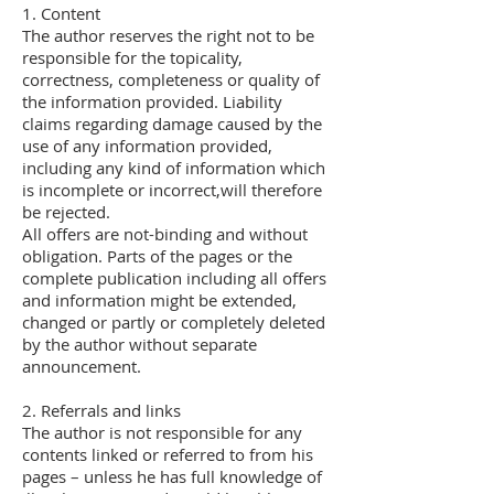
1. Content
The author reserves the right not to be
responsible for the topicality,
correctness, completeness or quality of
the information provided. Liability
claims regarding damage caused by the
use of any information provided,
including any kind of information which
is incomplete or incorrect,will therefore
be rejected.
All offers are not-binding and without
obligation. Parts of the pages or the
complete publication including all offers
and information might be extended,
changed or partly or completely deleted
by the author without separate
announcement.
2. Referrals and links
The author is not responsible for any
contents linked or referred to from his
pages – unless he has full knowledge of