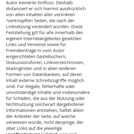
Autor keinerlei Einfluss. Deshalb
distanziert er sich hiermit ausdrücklich
von allen Inhalten aller verlinkten
/verknüpften Seiten, die nach der
Linksetzung verändert wurden. Diese
Feststellung gilt für alle innerhalb des
eigenen Internetangebotes gesetzten
Links und Verweise sowie für
Fremdeinträge in vom Autor
eingerichteten Gästebüchern,
Diskussionsforen, Linkverzeichnissen,
Mailinglisten und in allen anderen
Formen von Datenbanken, auf deren
Inhalt externe Schreibzugriffe möglich
sind. Für illegale, fehlerhafte oder
unvollständige Inhalte und insbesondere
für Schäden, die aus der Nutzung oder
Nichtnutzung solcherart dargebotener
Informationen entstehen, haftet allein
der Anbieter der Seite, auf welche
verwiesen wurde, nicht derjenige, der
über Links auf die jeweilige