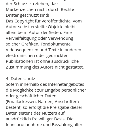
der Schluss zu ziehen, dass
Markenzeichen nicht durch Rechte
Dritter geschützt sind!
Das Copyright für veröffentlichte, vom
Autor selbst erstellte Objekte bleibt
allein beim Autor der Seiten. Eine
Vervielfältigung oder Verwendung
solcher Grafiken, Tondokumente,
Videosequenzen und Texte in anderen
elektronischen oder gedruckten
Publikationen ist ohne ausdrückliche
Zustimmung des Autors nicht gestattet.
4. Datenschutz
Sofern innerhalb des Internetangebotes
die Möglichkeit zur Eingabe persönlicher
oder geschäftlicher Daten
(Emailadressen, Namen, Anschriften)
besteht, so erfolgt die Preisgabe dieser
Daten seitens des Nutzers auf
ausdrücklich freiwilliger Basis. Die
Inanspruchnahme und Bezahlung aller