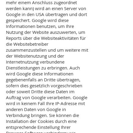
mehr einem Anschluss zugeordnet
werden kann) wird an einen Server von
Google in den USA übertragen und dort
gespeichert. Google wird diese
Informationen benutzen, um Ihre
Nutzung der Website auszuwerten, um
Reports über die Websiteaktivitäten für
die Websitebetreiber
zusammenzustellen und um weitere mit
der Websitenutzung und der
Internetnutzung verbundene
Dienstleistungen zu erbringen. Auch
wird Google diese Informationen
gegebenenfalls an Dritte übertragen,
sofern dies gesetzlich vorgeschrieben
oder soweit Dritte diese Daten im
Auftrag von Google verarbeiten. Google
wird in keinem Fall Ihre IP-Adresse mit
anderen Daten von Google in
Verbindung bringen. Sie können die
Installation der Cookies durch eine
entsprechende Einstellung Ihrer