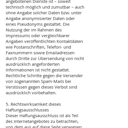
angebotenen Dienste ist – soweit
technisch möglich und zumutbar – auch
ohne Angabe solcher Daten bzw. unter
Angabe anonymisierter Daten oder
eines Pseudonyms gestattet. Die
Nutzung der im Rahmen des
Impressums oder vergleichbarer
Angaben veröffentlichten Kontaktdaten
wie Postanschriften, Telefon- und
Faxnummern sowie Emailadressen
durch Dritte zur Übersendung von nicht
ausdrücklich angeforderten
Informationen ist nicht gestattet.
Rechtliche Schritte gegen die Versender
von sogenannten Spam-Mails bei
Verstössen gegen dieses Verbot sind
ausdrücklich vorbehalten.
5. Rechtswirksamkeit dieses
Haftungsausschlusses
Dieser Haftungsausschluss ist als Teil
des Internetangebotes zu betrachten,
von dem aus auf diese Seite verwiesen